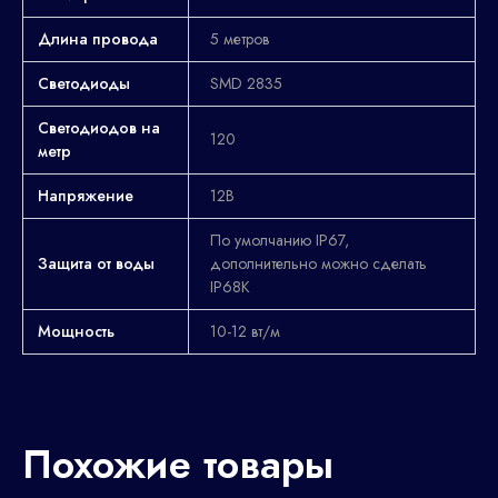
Длина провода
5 метров
Светодиоды
SMD 2835
Светодиодов на
120
метр
Напряжение
12В
По умолчанию IP67,
Защита от воды
дополнительно можно сделать
IP68K
Мощность
10-12 вт/м
Похожие товары