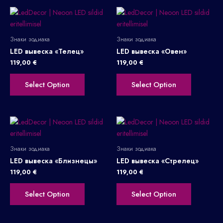
Знаки зодиака
Знаки зодиака
LED вывеска «Телец»
LED вывеска «Овен»
119,00
€
119,00
€
Select Option
Select Option
Знаки зодиака
Знаки зодиака
LED вывеска «Близнецы»
LED вывеска «Стрелец»
119,00
€
119,00
€
Select Option
Select Option