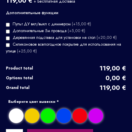
119,00
€
+ Бесплатная доставка
Дополнительные функции
Пульт ДУ вкл/выкл с диммером
(+15,00 €)
Дополнительные 5м провода
(+5,00 €)
Деревянная подставка для установки на стол
(+20,00 €)
Силиконовое всепогодное покрытие для использования на
улице
(+25,00 €)
119,00 €
Product total
0,00 €
Options total
119,00 €
Grand total
Выберите цвет вывески
*