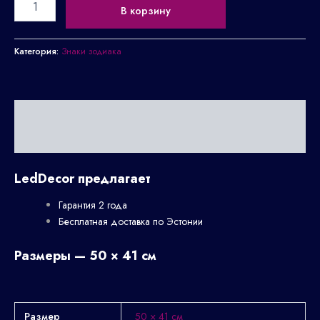
В корзину
Категория:
Знаки зодиака
Описание
Детали
LedDecor предлагает
Гарантия 2 года
Бесплатная доставка по Эстонии
Размеры — 50 × 41 см
Размер
50 × 41 см